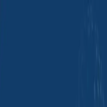
그룹 사이트
그룹 사이트
피드백