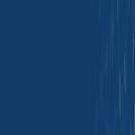
피드백
트레이드아시아 인터내셔널 Pte.주식회사